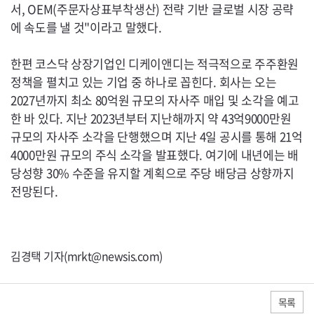
서,
OEM
(주문자상표부착생산) 전략 기반 글로벌 시장 공략
에 속도를 낼 것"이라고 말했다.
한편 코스닥 상장기업인 디케이앤디는 적극적으로 주주환원
정책을 펼치고 있는 기업 중 하나로 꼽힌다. 회사는 오는
2027년까지 최소 80억원 규모의 자사주 매입 및 소각을 예고
한 바 있다. 지난 2023년부터 지난해까지 약 43억9000만원
규모의 자사주 소각을 단행했으며 지난 4일 공시를 통해 21억
4000만원 규모의 주식 소각을 발표했다. 여기에 내년에는 배
당성향 30% 수준을 유지할 계획으로 주당 배당금 상향까지
전망된다.
김경택 기자(mrkt@newsis.com)
목록