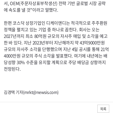
서,
OEM
(주문자상표부착생산) 전략 기반 글로벌 시장 공략
에 속도를 낼 것"이라고 말했다.
한편 코스닥 상장기업인 디케이앤디는 적극적으로 주주환원
정책을 펼치고 있는 기업 중 하나로 꼽힌다. 회사는 오는
2027년까지 최소 80억원 규모의 자사주 매입 및 소각을 예고
한 바 있다. 지난 2023년부터 지난해까지 약 43억9000만원
규모의 자사주 소각을 단행했으며 지난 4일 공시를 통해 21억
4000만원 규모의 주식 소각을 발표했다. 여기에 내년에는 배
당성향 30% 수준을 유지할 계획으로 주당 배당금 상향까지
전망된다.
김경택 기자(mrkt@newsis.com)
목록