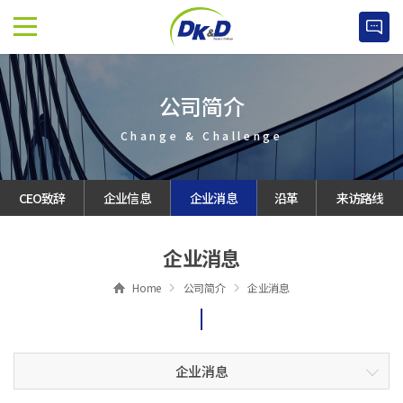
公司简介
Change & Challenge
CEO致辞
企业信息
企业消息
沿革
来访路线
企业消息
Home
公司简介
企业消息
企业消息